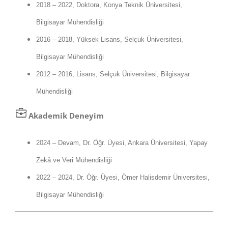
2018 – 2022, Doktora, Konya Teknik Üniversitesi,
Bilgisayar Mühendisliği
2016 – 2018, Yüksek Lisans, Selçuk Üniversitesi,
Bilgisayar Mühendisliği
2012 – 2016, Lisans, Selçuk Üniversitesi, Bilgisayar
Mühendisliği
Akademik
Deneyim
2024 – Devam, Dr. Öğr. Üyesi, Ankara Üniversitesi, Yapay
Zekâ ve Veri Mühendisliği
2022 – 2024, Dr. Öğr. Üyesi, Ömer Halisdemir Üniversitesi,
Bilgisayar Mühendisliği