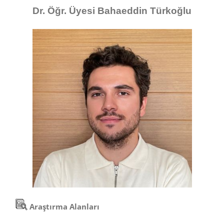
Dr. Öğr. Üyesi Bahaeddin Türkoğlu
Araştırma Alanları