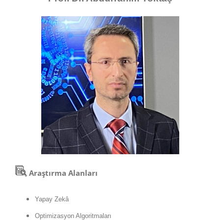
Araştırma Alanları
Yapay Zekâ
Optimizasyon Algoritmaları