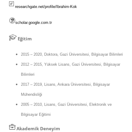
researchgate.net/profile/
Ibrahim-Kok
scholar.google.com.tr
Eğitim
2015 – 2020, Doktora, Gazi Üniversitesi, Bilgisayar Bilimleri
2012 – 2015, Yüksek Lisans, Gazi Üniversitesi, Bilgisayar
Bilimleri
2017 – 2019, Lisans, Ankara Üniversitesi, Bilgisayar
Mühendisliği
2005 – 2010, Lisans, Gazi Üniversitesi, Elektronik ve
Bilgisayar Eğitimi
Akademik
Deneyim