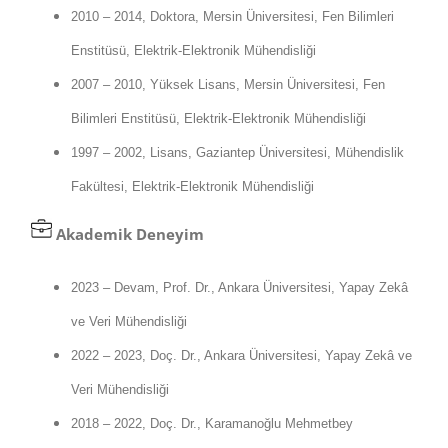
2010 – 2014, Doktora, Mersin Üniversitesi, Fen Bilimleri
Enstitüsü, Elektrik-Elektronik Mühendisliği
2007 – 2010, Yüksek Lisans, Mersin Üniversitesi, Fen
Bilimleri Enstitüsü, Elektrik-Elektronik Mühendisliği
1997 – 2002, Lisans, Gaziantep Üniversitesi, Mühendislik
Fakültesi, Elektrik-Elektronik Mühendisliği
Akademik
Deneyim
2023 – Devam, Prof. Dr., Ankara Üniversitesi, Yapay Zekâ
ve Veri Mühendisliği
2022 – 2023, Doç. Dr., Ankara Üniversitesi, Yapay Zekâ ve
Veri Mühendisliği
2018 – 2022, Doç. Dr., Karamanoğlu Mehmetbey