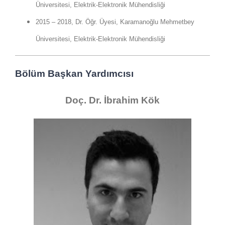
Üniversitesi, Elektrik-Elektronik Mühendisliği
2015 – 2018, Dr. Öğr. Üyesi, Karamanoğlu Mehmetbey
Üniversitesi, Elektrik-Elektronik Mühendisliği
Bölüm Başkan Yardımcısı
Doç. Dr. İbrahim Kök