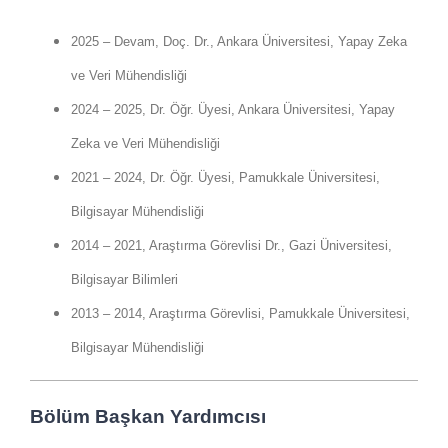
2025 – Devam, Doç. Dr., Ankara Üniversitesi, Yapay Zeka
ve Veri Mühendisliği
2024 – 2025, Dr. Öğr. Üyesi, Ankara Üniversitesi, Yapay
Zeka ve Veri Mühendisliği
2021 – 2024, Dr. Öğr. Üyesi, Pamukkale Üniversitesi,
Bilgisayar Mühendisliği
2014 – 2021, Araştırma Görevlisi Dr., Gazi Üniversitesi,
Bilgisayar Bilimleri
2013 – 2014, Araştırma Görevlisi, Pamukkale Üniversitesi,
Bilgisayar Mühendisliği
Bölüm Başkan Yardımcısı