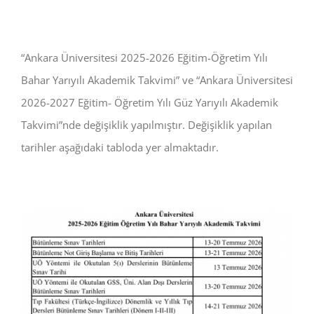
“Ankara Üniversitesi 2025-2026 Eğitim-Öğretim Yılı
Bahar Yarıyılı Akademik Takvimi” ve “Ankara Üniversitesi
2026-2027 Eğitim- Öğretim Yılı Güz Yarıyılı Akademik
Takvimi”nde değişiklik yapılmıştır. Değişiklik yapılan
tarihler aşağıdaki tabloda yer almaktadır.