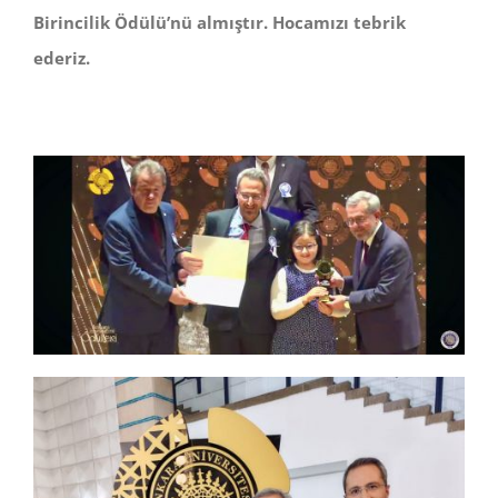
Birincilik Ödülü’nü almıştır. Hocamızı tebrik
ederiz.