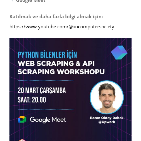
Katılmak ve daha fazla bilgi almak için:
https://www.youtube.com/@aucomputersociety