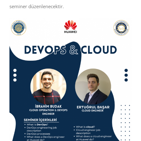
seminer düzenlenecektir.